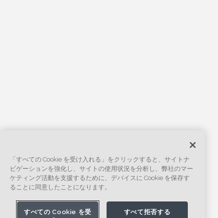
「すべての Cookie を受け入れる」をクリックすると、サイトナ
ビゲーションを強化し、サイトの使用状況を分析し、弊社のマー
ケティング活動を支援するために、デバイスに Cookie を保存す
ることに同意したことになります。
すべての Cookie を受
すべて拒否する