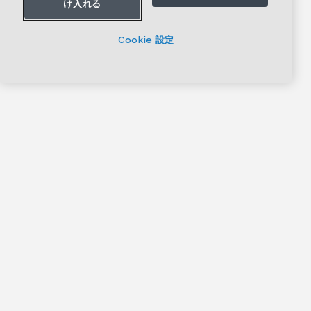
け入れる
Cookie 設定