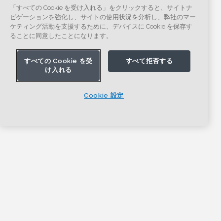
「すべての Cookie を受け入れる」をクリックすると、サイトナ
ビゲーションを強化し、サイトの使用状況を分析し、弊社のマー
ケティング活動を支援するために、デバイスに Cookie を保存す
ることに同意したことになります。
すべての Cookie を受
すべて拒否する
け入れる
Cookie 設定