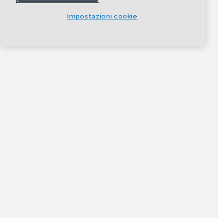
Impostazioni cookie