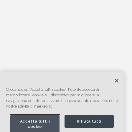
Cliccando su “Accetta tutti i cookie”, l'utente accetta di
memorizzare i cookie sul dispositivo per migliorare la
navigazione del sito, analizzare l'utilizzo del sito e assistere nelle
nostre attività di marketing.
Accetta tutti i
Rifiuta tutti
cookie