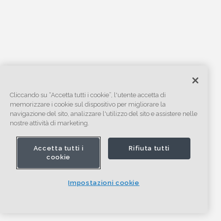
Cliccando su “Accetta tutti i cookie”, l'utente accetta di
memorizzare i cookie sul dispositivo per migliorare la
navigazione del sito, analizzare l'utilizzo del sito e assistere nelle
nostre attività di marketing.
Accetta tutti i
Rifiuta tutti
cookie
Impostazioni cookie