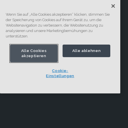
Wenn Sie auf „Alle Cookies akzeptieren“ klicken, stimmen Sie
der Speicherung von Cookies auf Ihrem Gerät zu, um die
Websitenavigation zu verbessern, die Websitenutzung zu
analysieren und unsere Marketingbemühungen zu
unterstützen.
Alle Cookies
Alle ablehnen
akzeptieren
Cookie-
Einstellungen