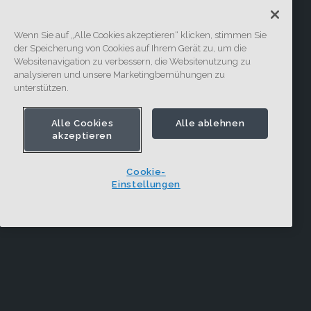
Wenn Sie auf „Alle Cookies akzeptieren“ klicken, stimmen Sie
der Speicherung von Cookies auf Ihrem Gerät zu, um die
Websitenavigation zu verbessern, die Websitenutzung zu
analysieren und unsere Marketingbemühungen zu
unterstützen.
Alle Cookies
Alle ablehnen
akzeptieren
Cookie-
Einstellungen