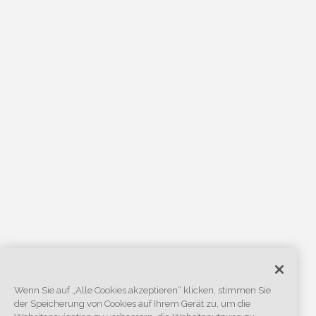
Wenn Sie auf „Alle Cookies akzeptieren“ klicken, stimmen Sie
der Speicherung von Cookies auf Ihrem Gerät zu, um die