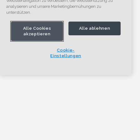
Websitenavigation zu verbessern, die Websitenutzung zu
analysieren und unsere Marketingbemühungen zu
unterstützen.
Alle Cookies
Alle ablehnen
akzeptieren
Cookie-
Einstellungen