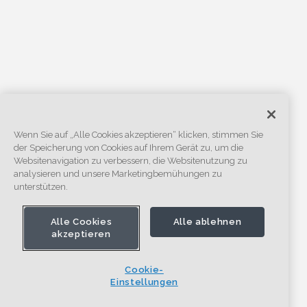
Wenn Sie auf „Alle Cookies akzeptieren“ klicken, stimmen Sie
der Speicherung von Cookies auf Ihrem Gerät zu, um die
Websitenavigation zu verbessern, die Websitenutzung zu
analysieren und unsere Marketingbemühungen zu
unterstützen.
Alle Cookies
Alle ablehnen
akzeptieren
Cookie-
Einstellungen