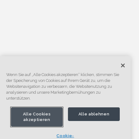
Wenn Sie auf „Alle Cookies akzeptieren“ klicken, stimmen Sie
der Speicherung von Cookies auf Ihrem Gerät zu, um die
Websitenavigation zu verbessern, die Websitenutzung zu
analysieren und unsere Marketingbemühungen zu
unterstützen.
Alle Cookies
Alle ablehnen
akzeptieren
Cookie-