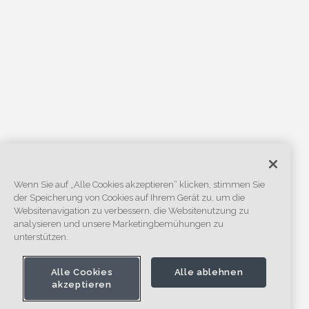
Wenn Sie auf „Alle Cookies akzeptieren“ klicken, stimmen Sie
der Speicherung von Cookies auf Ihrem Gerät zu, um die
Websitenavigation zu verbessern, die Websitenutzung zu
analysieren und unsere Marketingbemühungen zu
unterstützen.
Alle Cookies
Alle ablehnen
akzeptieren