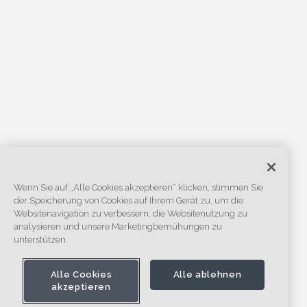
Wenn Sie auf „Alle Cookies akzeptieren“ klicken, stimmen Sie
der Speicherung von Cookies auf Ihrem Gerät zu, um die
Websitenavigation zu verbessern, die Websitenutzung zu
analysieren und unsere Marketingbemühungen zu
unterstützen.
Alle Cookies
Alle ablehnen
akzeptieren