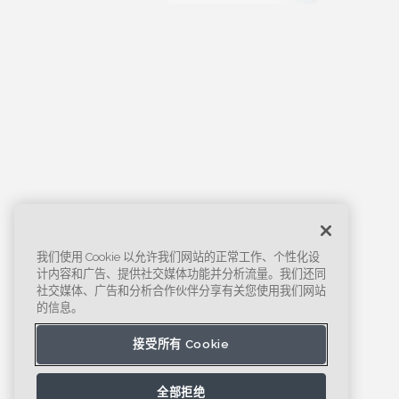
我们使用 Cookie 以允许我们网站的正常工作、个性化设
计内容和广告、提供社交媒体功能并分析流量。我们还同
社交媒体、广告和分析合作伙伴分享有关您使用我们网站
的信息。
接受所有 Cookie
全部拒绝