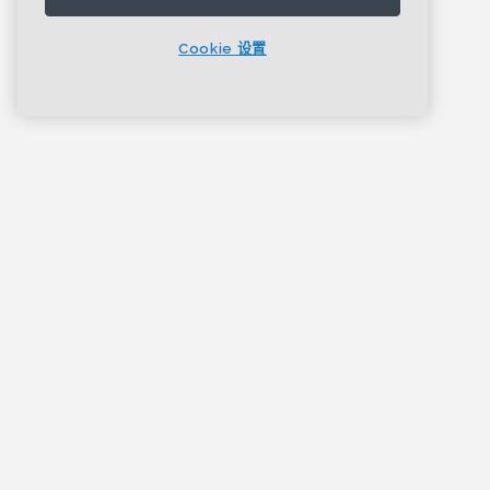
Cookie 设置