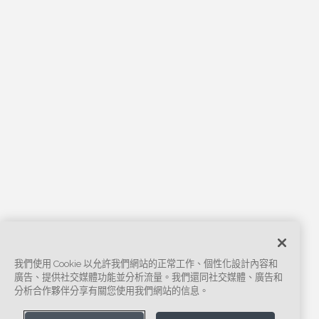
我們使用 Cookie 以允許我們網站的正常工作、個性化設計內容和
廣告、提供社交媒體功能並分析流量。我們還同社交媒體、廣告和
分析合作夥伴分享有關您使用我們網站的信息。