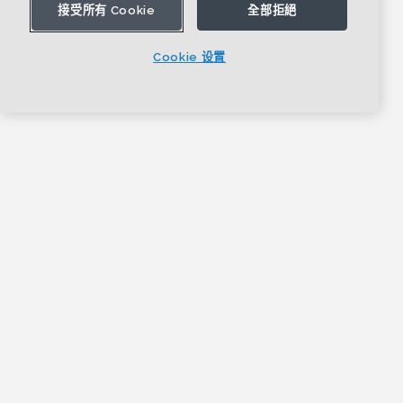
接受所有 Cookie
全部拒絕
Cookie 设置