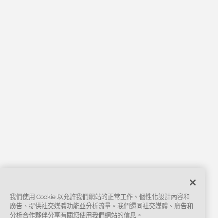
我們使用 Cookie 以允許我們網站的正常工作、個性化設計內容和
廣告、提供社交媒體功能並分析流量。我們還同社交媒體、廣告和
分析合作夥伴分享有關您使用我們網站的信息。