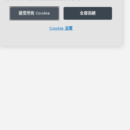
接受所有 Cookie
全部拒絕
Cookie 设置