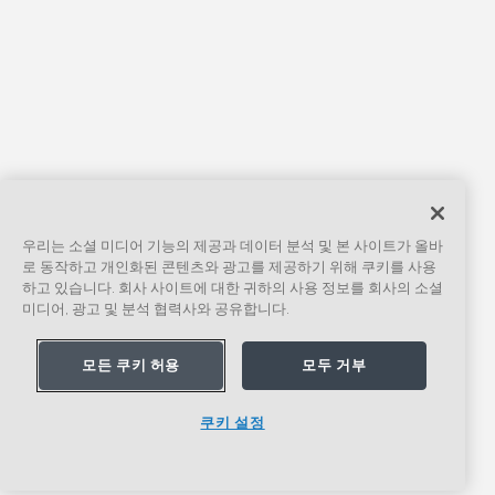
우리는 소셜 미디어 기능의 제공과 데이터 분석 및 본 사이트가 올바
로 동작하고 개인화된 콘텐츠와 광고를 제공하기 위해 쿠키를 사용
하고 있습니다. 회사 사이트에 대한 귀하의 사용 정보를 회사의 소셜
미디어, 광고 및 분석 협력사와 공유합니다.
모든 쿠키 허용
모두 거부
쿠키 설정