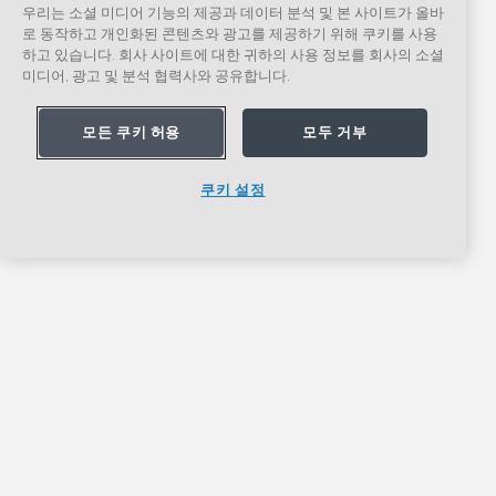
우리는 소셜 미디어 기능의 제공과 데이터 분석 및 본 사이트가 올바
로 동작하고 개인화된 콘텐츠와 광고를 제공하기 위해 쿠키를 사용
하고 있습니다. 회사 사이트에 대한 귀하의 사용 정보를 회사의 소셜
미디어, 광고 및 분석 협력사와 공유합니다.
모든 쿠키 허용
모두 거부
쿠키 설정