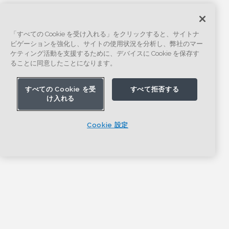
「すべての Cookie を受け入れる」をクリックすると、サイトナ
ビゲーションを強化し、サイトの使用状況を分析し、弊社のマー
ケティング活動を支援するために、デバイスに Cookie を保存す
ることに同意したことになります。
すべての Cookie を受
すべて拒否する
け入れる
Cookie 設定