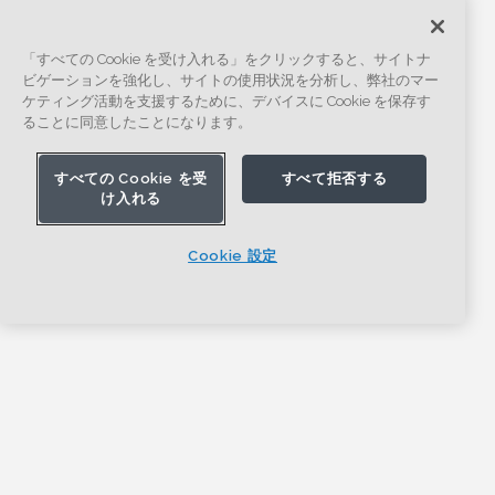
「すべての Cookie を受け入れる」をクリックすると、サイトナ
ビゲーションを強化し、サイトの使用状況を分析し、弊社のマー
ケティング活動を支援するために、デバイスに Cookie を保存す
ることに同意したことになります。
すべての Cookie を受
すべて拒否する
け入れる
Cookie 設定