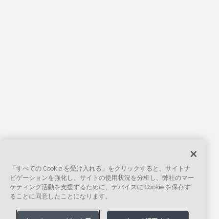
「すべての Cookie を受け入れる」をクリックすると、サイトナ
ビゲーションを強化し、サイトの使用状況を分析し、弊社のマー
ケティング活動を支援するために、デバイスに Cookie を保存す
ることに同意したことになります。