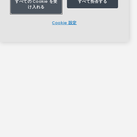
すべての Cookie を受
すべて拒否する
け入れる
Cookie 設定