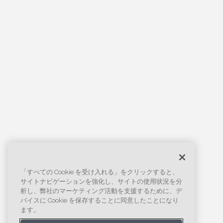
「すべての Cookie を受け入れる」をクリックすると、
サイトナビゲーションを強化し、サイトの使用状況を分
析し、弊社のマーケティング活動を支援するために、デ
バイスに Cookie を保存することに同意したことになり
ます。