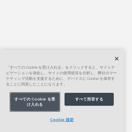
「すべての Cookie を受け入れる」をクリックすると、サイトナ
ビゲーションを強化し、サイトの使用状況を分析し、弊社のマー
ケティング活動を支援するために、デバイスに Cookie を保存す
ることに同意したことになります。
すべての Cookie を受
すべて拒否する
け入れる
Cookie 設定