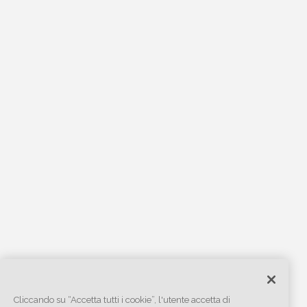
Cliccando su “Accetta tutti i cookie”, l'utente accetta di