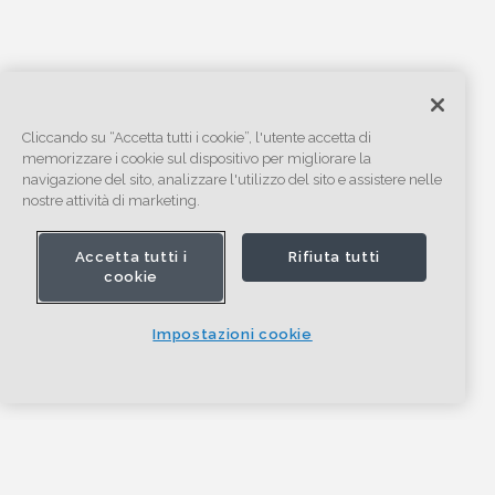
Cliccando su “Accetta tutti i cookie”, l'utente accetta di
memorizzare i cookie sul dispositivo per migliorare la
navigazione del sito, analizzare l'utilizzo del sito e assistere nelle
nostre attività di marketing.
Accetta tutti i
Rifiuta tutti
cookie
Impostazioni cookie