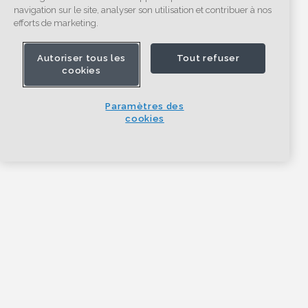
navigation sur le site, analyser son utilisation et contribuer à nos
efforts de marketing.
Autoriser tous les
Tout refuser
cookies
Paramètres des
cookies