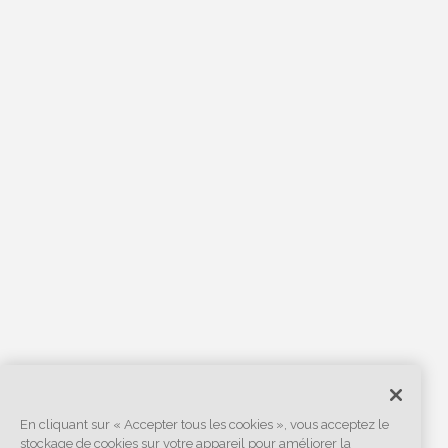
En cliquant sur « Accepter tous les cookies », vous acceptez le
stockage de cookies sur votre appareil pour améliorer la