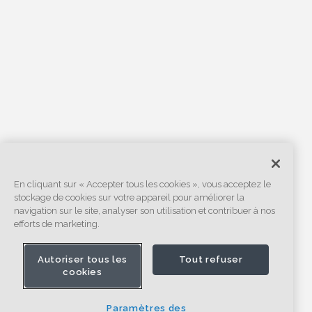
En cliquant sur « Accepter tous les cookies », vous acceptez le
stockage de cookies sur votre appareil pour améliorer la
navigation sur le site, analyser son utilisation et contribuer à nos
efforts de marketing.
Autoriser tous les
Tout refuser
cookies
Paramètres des