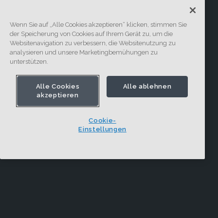
Wenn Sie auf „Alle Cookies akzeptieren“ klicken, stimmen Sie
der Speicherung von Cookies auf Ihrem Gerät zu, um die
Websitenavigation zu verbessern, die Websitenutzung zu
analysieren und unsere Marketingbemühungen zu
unterstützen.
Alle Cookies
Alle ablehnen
akzeptieren
Cookie-
Einstellungen