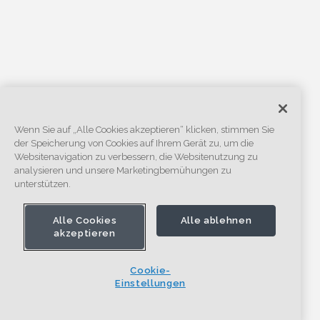
Wenn Sie auf „Alle Cookies akzeptieren“ klicken, stimmen Sie
der Speicherung von Cookies auf Ihrem Gerät zu, um die
Websitenavigation zu verbessern, die Websitenutzung zu
analysieren und unsere Marketingbemühungen zu
unterstützen.
Alle Cookies
Alle ablehnen
akzeptieren
Cookie-
Einstellungen