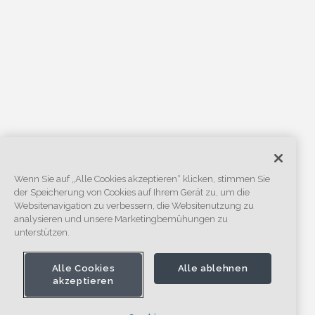
Wenn Sie auf „Alle Cookies akzeptieren“ klicken, stimmen Sie
der Speicherung von Cookies auf Ihrem Gerät zu, um die
Websitenavigation zu verbessern, die Websitenutzung zu
analysieren und unsere Marketingbemühungen zu
unterstützen.
Alle Cookies
Alle ablehnen
akzeptieren