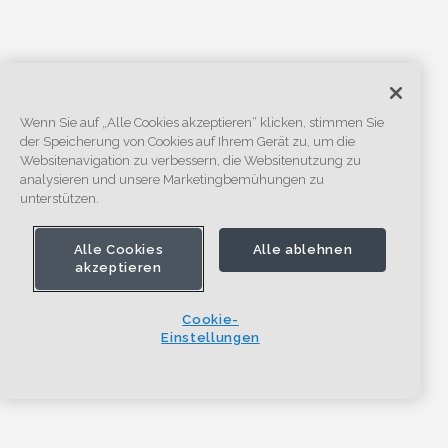
Wenn Sie auf „Alle Cookies akzeptieren“ klicken, stimmen Sie
der Speicherung von Cookies auf Ihrem Gerät zu, um die
Websitenavigation zu verbessern, die Websitenutzung zu
analysieren und unsere Marketingbemühungen zu
unterstützen.
Alle Cookies
Alle ablehnen
akzeptieren
Cookie-
Einstellungen