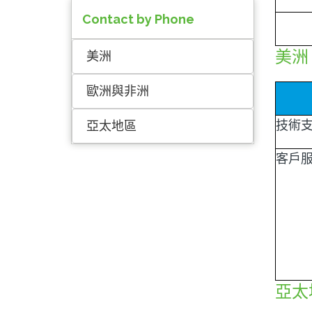
Contact by Phone
美洲
美洲
歐洲與非洲
技術
亞太地區
客戶
亞太