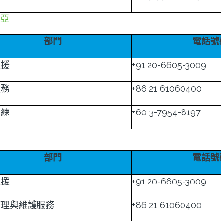
西亞
部門
電話號
支援
+91 20-6605-3009
服務
+86 21 61060400
訓練
+60 3-7954-8197
蘭
部門
電話號
支援
+91 20-6605-3009
管理與維護服務
+86 21 61060400