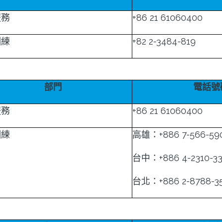
服務
+86 21 61060400
訓練
+82 2-3484-819
部門
電話號
服務
+86 21 61060400
訓練
高雄：+886 7-566-59
台中：+886 4-2310-3
台北：+886 2-8788-3