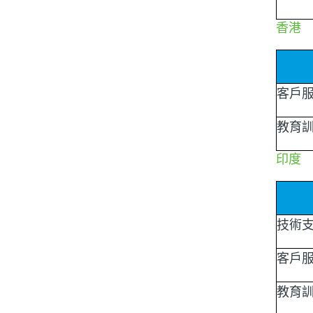
香港
客戶
教育
印度
技術
客戶
教育