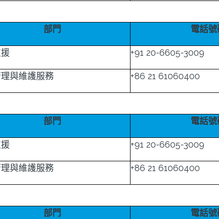
賓
部門
電話號
支援
+91 20-6605-3009
管理與維護服務
+86 21 61060400
坡
部門
電話號
支援
+91 20-6605-3009
管理與維護服務
+86 21 61060400
部門
電話號