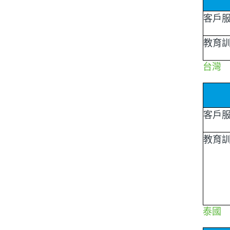
客戶
教育
台灣
客戶
教育
泰國