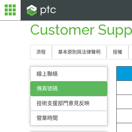
Customer Supp
流程
基本原則與法律聲明
授權
線上聯絡
傳真號碼
技術支援部門意見反映
營業時間