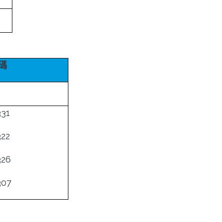
碼
31
22
26
07