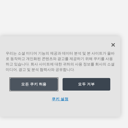
우리는 소셜 미디어 기능의 제공과 데이터 분석 및 본 사이트가 올바
로 동작하고 개인화된 콘텐츠와 광고를 제공하기 위해 쿠키를 사용
하고 있습니다. 회사 사이트에 대한 귀하의 사용 정보를 회사의 소셜
미디어, 광고 및 분석 협력사와 공유합니다.
모든 쿠키 허용
모두 거부
쿠키 설정