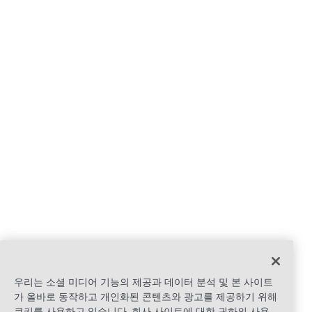
우리는 소셜 미디어 기능의 제공과 데이터 분석 및 본 사이트
가 올바로 동작하고 개인화된 콘텐츠와 광고를 제공하기 위해
쿠키를 사용하고 있습니다. 회사 사이트에 대한 귀하의 사용