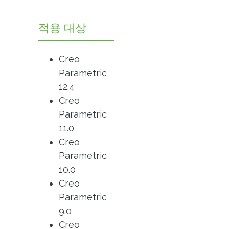
적용 대상
Creo
Parametric
12.4
Creo
Parametric
11.0
Creo
Parametric
10.0
Creo
Parametric
9.0
Creo