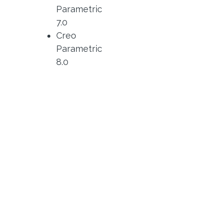
Parametric
7.0
Creo
Parametric
8.0