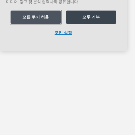
미디어, 광고 및 분석 협력사와 공유합니다.
모든 쿠키 허용
모두 거부
쿠키 설정