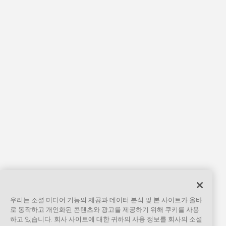
우리는 소셜 미디어 기능의 제공과 데이터 분석 및 본 사이트가 올바
로 동작하고 개인화된 콘텐츠와 광고를 제공하기 위해 쿠키를 사용
하고 있습니다. 회사 사이트에 대한 귀하의 사용 정보를 회사의 소셜