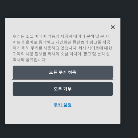
우리는 소셜 미디어 기능의 제공과 데이터 분석 및 본 사
이트가 올바로 동작하고 개인화된 콘텐츠와 광고를 제공
하기 위해 쿠키를 사용하고 있습니다. 회사 사이트에 대한
귀하의 사용 정보를 회사의 소셜 미디어, 광고 및 분석 협
력사와 공유합니다.
모든 쿠키 허용
모두 거부
쿠키 설정