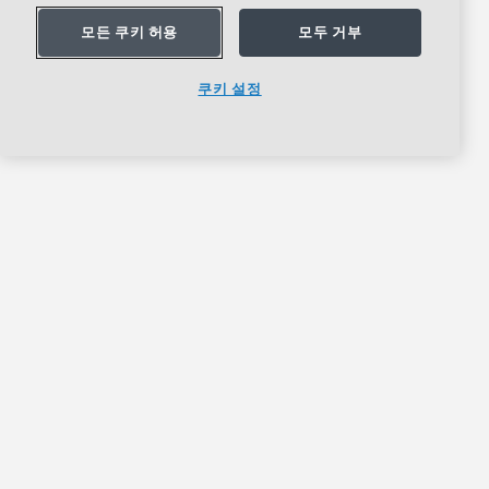
모든 쿠키 허용
모두 거부
쿠키 설정