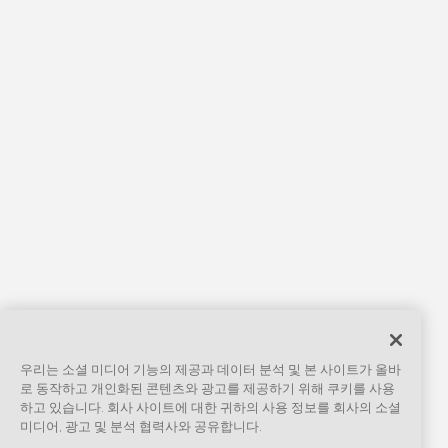
우리는 소셜 미디어 기능의 제공과 데이터 분석 및 본 사이트가 올바
로 동작하고 개인화된 콘텐츠와 광고를 제공하기 위해 쿠키를 사용
하고 있습니다. 회사 사이트에 대한 귀하의 사용 정보를 회사의 소셜
미디어, 광고 및 분석 협력사와 공유합니다.