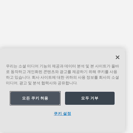
우리는 소셜 미디어 기능의 제공과 데이터 분석 및 본 사이트가 올바
로 동작하고 개인화된 콘텐츠와 광고를 제공하기 위해 쿠키를 사용
하고 있습니다. 회사 사이트에 대한 귀하의 사용 정보를 회사의 소셜
미디어, 광고 및 분석 협력사와 공유합니다.
모든 쿠키 허용
모두 거부
쿠키 설정