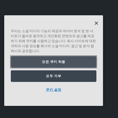
우리는 소셜 미디어 기능의 제공과 데이터 분석 및 본 사
이트가 올바로 동작하고 개인화된 콘텐츠와 광고를 제공
하기 위해 쿠키를 사용하고 있습니다. 회사 사이트에 대한
귀하의 사용 정보를 회사의 소셜 미디어, 광고 및 분석 협
력사와 공유합니다.
모든 쿠키 허용
모두 거부
쿠키 설정