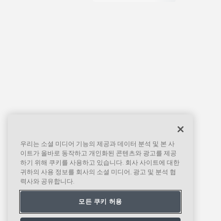
우리는 소셜 미디어 기능의 제공과 데이터 분석 및 본 사
이트가 올바로 동작하고 개인화된 콘텐츠와 광고를 제공
하기 위해 쿠키를 사용하고 있습니다. 회사 사이트에 대한
귀하의 사용 정보를 회사의 소셜 미디어, 광고 및 분석 협
력사와 공유합니다.
모든 쿠키 허용