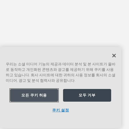
우리는 소셜 미디어 기능의 제공과 데이터 분석 및 본 사이트가 올바
로 동작하고 개인화된 콘텐츠와 광고를 제공하기 위해 쿠키를 사용
하고 있습니다. 회사 사이트에 대한 귀하의 사용 정보를 회사의 소셜
미디어, 광고 및 분석 협력사와 공유합니다.
모든 쿠키 허용
모두 거부
쿠키 설정