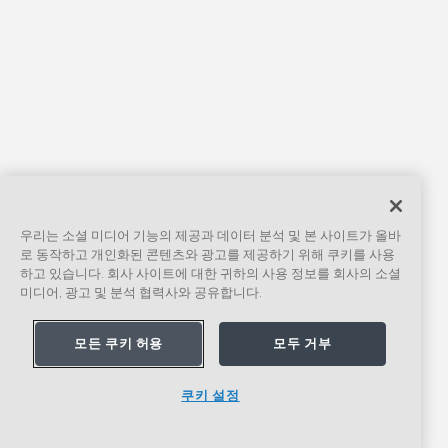
우리는 소셜 미디어 기능의 제공과 데이터 분석 및 본 사이트가 올바
로 동작하고 개인화된 콘텐츠와 광고를 제공하기 위해 쿠키를 사용
하고 있습니다. 회사 사이트에 대한 귀하의 사용 정보를 회사의 소셜
미디어, 광고 및 분석 협력사와 공유합니다.
모든 쿠키 허용
모두 거부
쿠키 설정