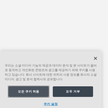
우리는 소셜 미디어 기능의 제공과 데이터 분석 및 본 사이트가 올바
로 동작하고 개인화된 콘텐츠와 광고를 제공하기 위해 쿠키를 사용
하고 있습니다. 회사 사이트에 대한 귀하의 사용 정보를 회사의 소셜
미디어, 광고 및 분석 협력사와 공유합니다.
모든 쿠키 허용
모두 거부
쿠키 설정