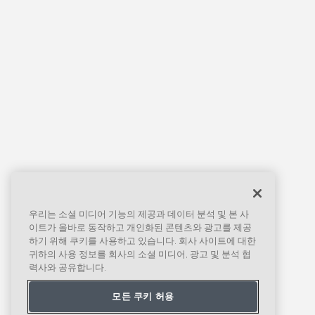
우리는 소셜 미디어 기능의 제공과 데이터 분석 및 본 사
이트가 올바로 동작하고 개인화된 콘텐츠와 광고를 제공
하기 위해 쿠키를 사용하고 있습니다. 회사 사이트에 대한
귀하의 사용 정보를 회사의 소셜 미디어, 광고 및 분석 협
력사와 공유합니다.
모든 쿠키 허용