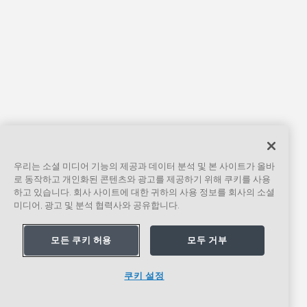
우리는 소셜 미디어 기능의 제공과 데이터 분석 및 본 사이트가 올바
로 동작하고 개인화된 콘텐츠와 광고를 제공하기 위해 쿠키를 사용
하고 있습니다. 회사 사이트에 대한 귀하의 사용 정보를 회사의 소셜
미디어, 광고 및 분석 협력사와 공유합니다.
모든 쿠키 허용
모두 거부
쿠키 설정