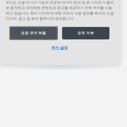
우리는 소셜 미디어 기능의 제공과 데이터 분석 및 본 사이트가 올바
로 동작하고 개인화된 콘텐츠와 광고를 제공하기 위해 쿠키를 사용
하고 있습니다. 회사 사이트에 대한 귀하의 사용 정보를 회사의 소셜
미디어, 광고 및 분석 협력사와 공유합니다.
모든 쿠키 허용
모두 거부
쿠키 설정