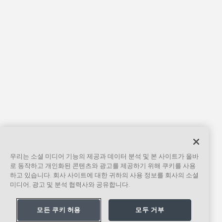
우리는 소셜 미디어 기능의 제공과 데이터 분석 및 본 사이트가 올바
로 동작하고 개인화된 콘텐츠와 광고를 제공하기 위해 쿠키를 사용
하고 있습니다. 회사 사이트에 대한 귀하의 사용 정보를 회사의 소셜
미디어, 광고 및 분석 협력사와 공유합니다.
모든 쿠키 허용
모두 거부