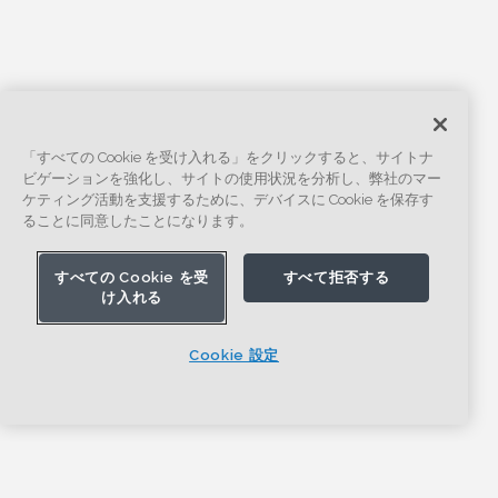
「すべての Cookie を受け入れる」をクリックすると、サイトナ
ビゲーションを強化し、サイトの使用状況を分析し、弊社のマー
ケティング活動を支援するために、デバイスに Cookie を保存す
ることに同意したことになります。
すべての Cookie を受
すべて拒否する
け入れる
Cookie 設定