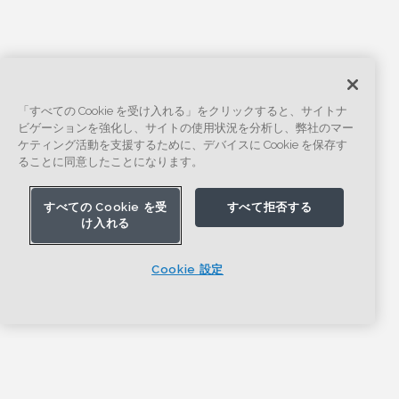
「すべての Cookie を受け入れる」をクリックすると、サイトナ
ビゲーションを強化し、サイトの使用状況を分析し、弊社のマー
ケティング活動を支援するために、デバイスに Cookie を保存す
ることに同意したことになります。
すべての Cookie を受
すべて拒否する
け入れる
Cookie 設定