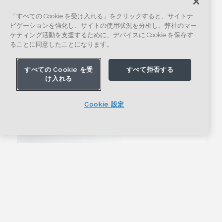
「すべての Cookie を受け入れる」をクリックすると、サイトナ
ビゲーションを強化し、サイトの使用状況を分析し、弊社のマー
ケティング活動を支援するために、デバイスに Cookie を保存す
ることに同意したことになります。
すべての Cookie を受
すべて拒否する
け入れる
Cookie 設定