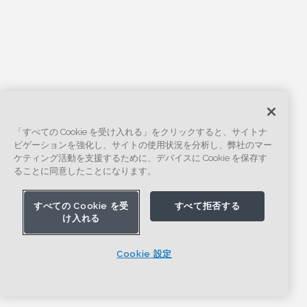
「すべての Cookie を受け入れる」をクリックすると、サイトナ
ビゲーションを強化し、サイトの使用状況を分析し、弊社のマー
ケティング活動を支援するために、デバイスに Cookie を保存す
ることに同意したことになります。
すべての Cookie を受
すべて拒否する
け入れる
Cookie 設定