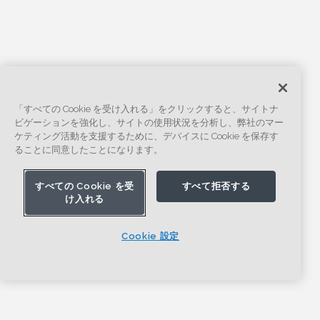
「すべての Cookie を受け入れる」をクリックすると、サイトナ
ビゲーションを強化し、サイトの使用状況を分析し、弊社のマー
ケティング活動を支援するために、デバイスに Cookie を保存す
ることに同意したことになります。
すべての Cookie を受
すべて拒否する
け入れる
Cookie 設定